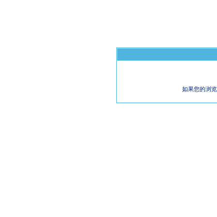
如果您的浏览