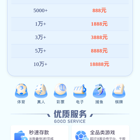
亚洲体育服务平台大奖
2022 年度综合类数字体育平台荣誉奖项，肯定平台服务能
力。