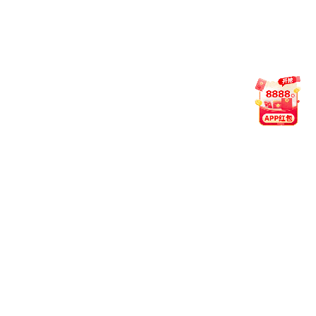
续访率连续三年领先，综合评分稳定保持高位。
版本更新记录 · 按时间分组查看
每次更新内容一目了然，九州体育网站不断打磨细节，提升
体验。
2025 年
v6.3.0 · 2025年10月
推出多端数据同步，浏览记录与个性设置跨设备共享。