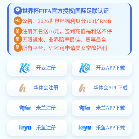
三、服务范围
我们提供包括实时比分、体育数据、赛事资讯等服务。具体
内容可能因运营策略进行相应调整。
四、用户行为规范
不得发布非法、敏感或有害内容
不得借助本平台从事任何形式的违法行为
不得利用技术手段破坏平台数据或干扰系统运行
五、知识产权
平台所有文字、图像、数据、设计等内容均属平台或合作方
合法所有，未经授权禁止任何形式的转载或使用。
六、服务终止
若用户违反平台规定或存在不当行为，九州体育网站平台有
权中止其服务，恕不另行通知。