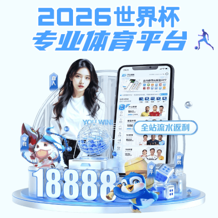
注册入口
用户协议
最近更新：2025年7月
一、协议说明
在您访问、注册或使用九州体育网站平台所提供的任何服务
前，请仔细阅读本《用户协议》。使用平台即视为同意全部
条款。
二、用户注册与信息
用户需确保所提交的注册资料真实、准确。若发现信息虚假
或存在风险，九州体育·(中国)官方网站-九州体育-九州(中国)
平台有权暂停或终止其账户。